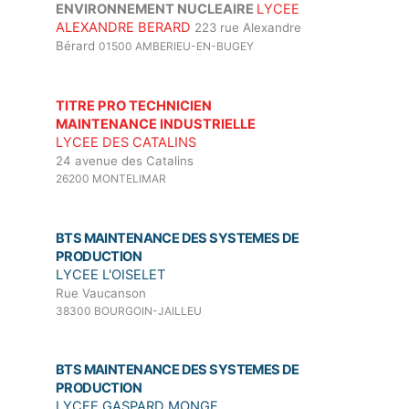
ENVIRONNEMENT NUCLEAIRE
LYCEE
ALEXANDRE BERARD
223 rue Alexandre
Bérard
01500 AMBERIEU-EN-BUGEY
TITRE PRO TECHNICIEN
MAINTENANCE INDUSTRIELLE
LYCEE DES CATALINS
24 avenue des Catalins
26200 MONTELIMAR
BTS MAINTENANCE DES SYSTEMES DE
PRODUCTION
LYCEE L'OISELET
Rue Vaucanson
38300 BOURGOIN-JAILLEU
BTS MAINTENANCE DES SYSTEMES DE
PRODUCTION
LYCEE GASPARD MONGE