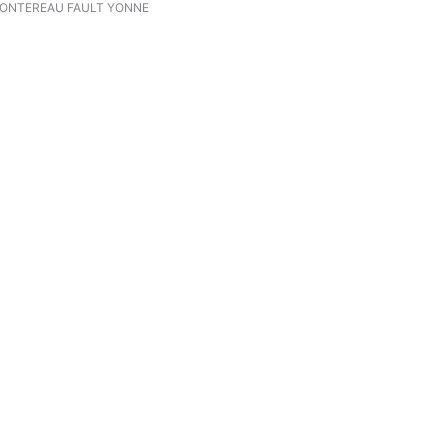
MONTEREAU FAULT YONNE