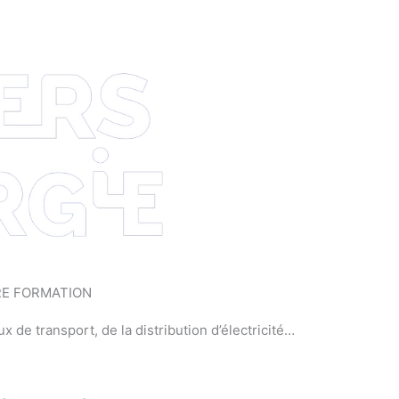
RE FORMATION
 de transport, de la distribution d’électricité…