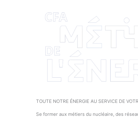
TOUTE NOTRE ÉNERGIE AU SERVICE DE VOT
Se former aux métiers du nucléaire, des réseaux