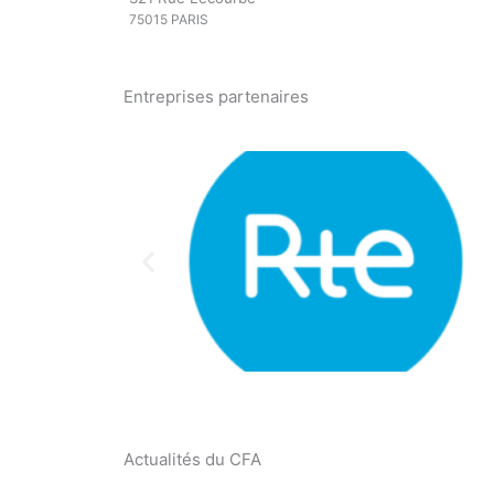
75015 PARIS
Entreprises partenaires
Actualités du CFA