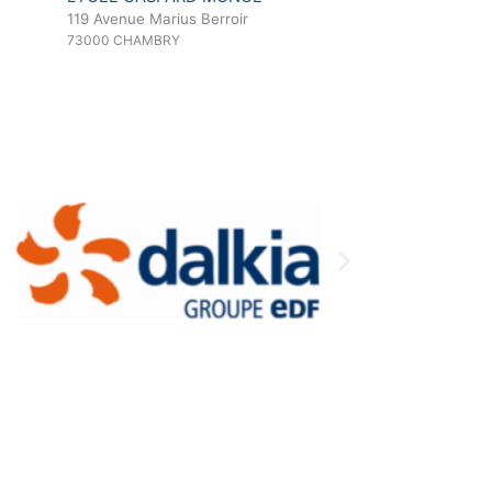
119 Avenue Marius Berroir
73000 CHAMBRY