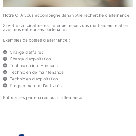
Notre CFA vous accompagne dans votre recherche d'alternance !
Si votre candidature est retenue, nous vous mettons en relation
avec nos entreprises partenaires.
Exemples de postes d'alternance :
Chargé d'affaires
Chargé d'exploitation
Technicien interventions
Technicien de maintenance
Technicien d'exploitation
Programmateur d'activités
Entreprises partenaires pour l'alternance