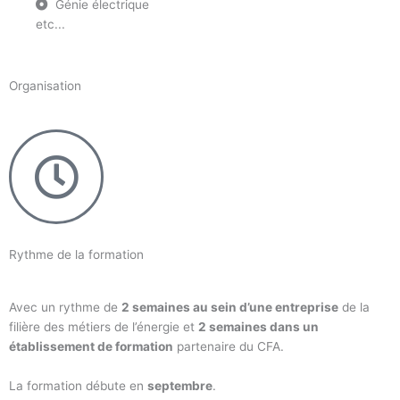
Génie électrique
etc...
Organisation
Rythme de la formation
Avec un rythme de
2 semaines au sein d’une entreprise
de la
filière des métiers de l’énergie et
2 semaines dans un
établissement de formation
partenaire du CFA.
La formation débute en
septembre
.