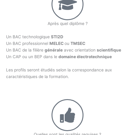
Après quel diplôme ?
Un BAC technologique
STI2D
Un BAC professionnel
MELEC
ou
TMSEC
Un BAC de la filière
générale
avec orientation
scientifique
Un CAP ou un BEP dans le
domaine électrotechnique
Les profils seront étudiés selon la correspondance aux
caractéristiques de la formation.
Quelles sont les qualités requises ?