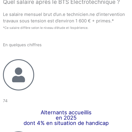
Quel salaire après le BTS Électrotechnique ?
Le salaire mensuel brut d’un.e technicien.ne d’intervention
travaux sous tension est d’environ 1 600 € + primes.*
*Ce salaire diffère selon le niveau d’étude et l’expérience.
En quelques chiffres
74
Alternants accueillis
en 2025
dont 4% en situation de handicap