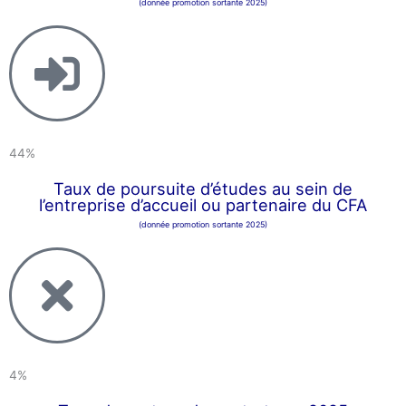
(donnée promotion sortante 2025)
44%
Taux de poursuite d’études au sein de
l’entreprise d’accueil ou partenaire du CFA
(donnée promotion sortante 2025)
4%