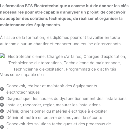
La formation BTS Électrotechnique a comme but de donner les clés
nécessaires pour être capable d’analyser un projet, de concevoir
ou adapter des solutions techniques, de réaliser et organiser la
maintenance des équipements.
À l’issue de la formation, les diplômés pourront travailler en toute
autonomie sur un chantier et encadrer une équipe d’intervenants.
Vous serez capable de :
Concevoir, réaliser et maintenir des équipements
électrotechniques
Diagnostiquer les causes du dysfonctionnement des installations
Installer, raccorder, régler, mesurer les installations
Définir, dimensionner du matériel électrique à exploiter
Définir et mettre en oeuvre des moyens de sécurité
Concevoir des solutions techniques et des processus de