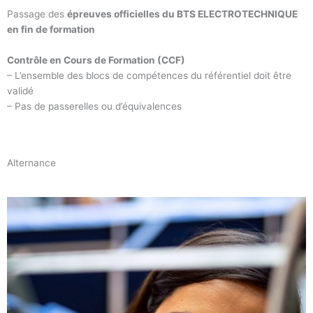
Passage des
épreuves officielles du BTS ELECTROTECHNIQUE
en fin de formation
Contrôle en Cours de Formation (CCF)
– L’ensemble des blocs de compétences du référentiel doit être
validé
– Pas de passerelles ou d’équivalences
Alternance