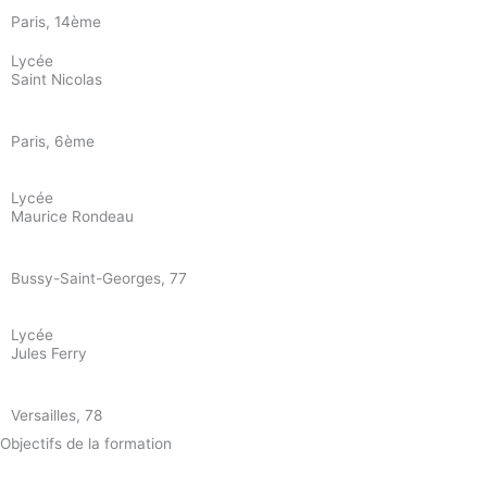
Paris, 14ème
Lycée
Saint Nicolas
Paris, 6ème
Lycée
Maurice Rondeau
Bussy-Saint-Georges, 77
Lycée
Jules Ferry
Versailles, 78
Objectifs de la formation