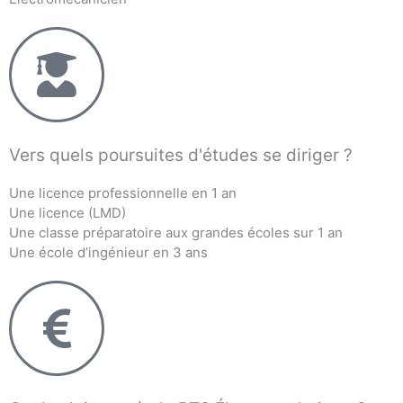
Vers quels poursuites d'études se diriger ?
Une licence professionnelle en 1 an
Une licence (LMD)
Une classe préparatoire aux grandes écoles sur 1 an
Une école d’ingénieur en 3 ans