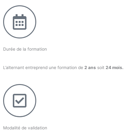
Durée de la formation
L’alternant entreprend une formation de
2 ans
soit
24 mois.
Modalité de validation