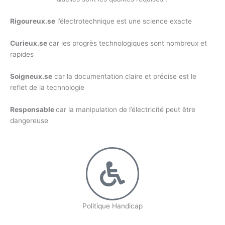
Rigoureux.se
l’électrotechnique est une science exacte
Curieux.se
car les progrès technologiques sont nombreux et
rapides
Soigneux.se
car la documentation claire et précise est le
reflet de la technologie
Responsable
car la manipulation de l’électricité peut être
dangereuse
Politique Handicap