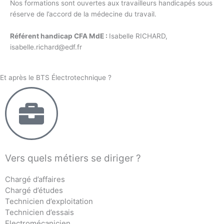
Nos formations sont ouvertes aux travailleurs handicapés sous
réserve de l’accord de la médecine du travail.
Référent handicap CFA MdE :
Isabelle RICHARD,
isabelle.richard@edf.fr
Et après le BTS Électrotechnique ?
Vers quels métiers se diriger ?
Chargé d’affaires
Chargé d’études
Technicien d’exploitation
Technicien d’essais
Electromécanicien