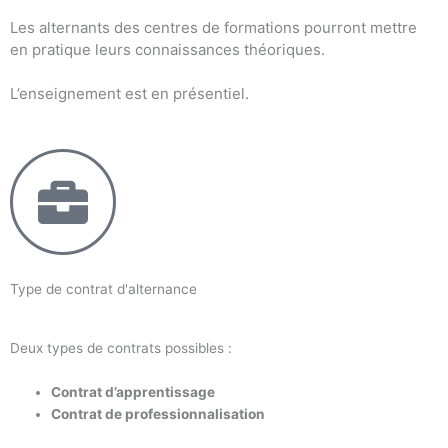
Les alternants des centres de formations pourront mettre
en pratique leurs connaissances théoriques.
L’enseignement est en présentiel.
Type de contrat d'alternance
Deux types de contrats possibles :
Contrat d’apprentissage
Contrat de professionnalisation