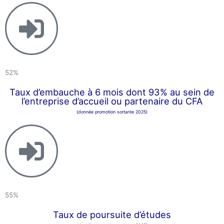
52%
Taux d’embauche à 6 mois dont 93% au sein de
l’entreprise d’accueil ou partenaire du CFA
(donnée promotion sortante 2025)
55%
Taux de poursuite d’études