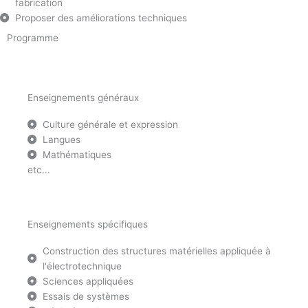
fabrication
Proposer des améliorations techniques
Programme
Enseignements généraux
Culture générale et expression
Langues
Mathématiques
etc...
Enseignements spécifiques
Construction des structures matérielles appliquée à
l'électrotechnique
Sciences appliquées
Essais de systèmes