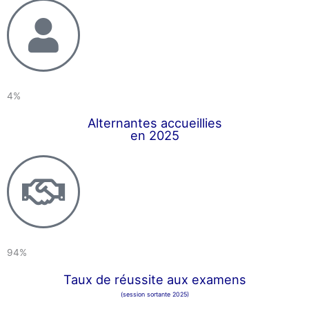
4%
Alternantes accueillies
en 2025
94%
Taux de réussite aux examens
(session sortante 2025)