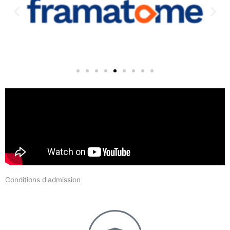
Conditions d'admission